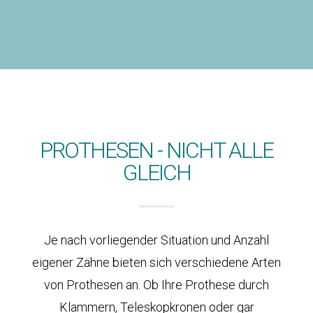
PROTHESEN - NICHT ALLE
GLEICH
Je nach vorliegender Situation und Anzahl
eigener Zähne bieten sich verschiedene Arten
von Prothesen an. Ob Ihre Prothese durch
Klammern, Teleskopkronen oder gar