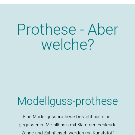
Prothese - Aber
welche?
Modellguss-prothese
Eine Modellgussprothese besteht aus einer
gegossenen Metallbasis mit Klammer. Fehlende
Zähne und Zahnfleisch werden mit Kunststoff