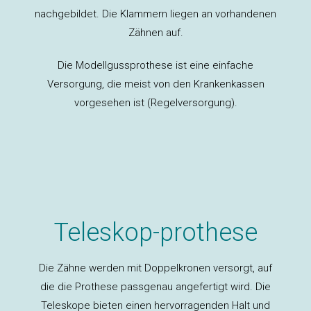
nachgebildet. Die Klammern liegen an vorhandenen
Zähnen auf.
Die Modellgussprothese ist eine einfache
Versorgung, die meist von den Krankenkassen
vorgesehen ist (Regelversorgung).
Teleskop-prothese
Die Zähne werden mit Doppelkronen versorgt, auf
die die Prothese passgenau angefertigt wird. Die
Teleskope bieten einen hervorragenden Halt und