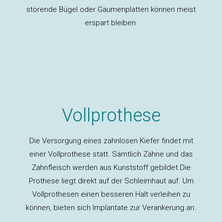
störende Bügel oder Gaumenplatten können meist
erspart bleiben.
Vollprothese
Die Versorgung eines zahnlosen Kiefer findet mit
einer Vollprothese statt. Sämtlich Zähne und das
Zahnfleisch werden aus Kunststoff gebildet.Die
Prothese liegt direkt auf der Schleimhaut auf. Um
Vollprothesen einen besseren Halt verleihen zu
können, bieten sich Implantate zur Verankerung an.