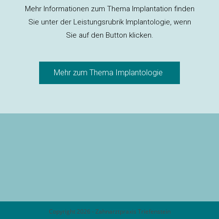
Mehr Informationen zum Thema Implantation finden
Sie unter der Leistungsrubrik Implantologie, wenn
Sie auf den Button klicken.
Mehr zum Thema Implantologie
Copyright 2026 - Zahnarztpraxis Triefenstein