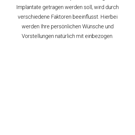
Implantate getragen werden soll, wird durch
verschiedene Faktoren beeinflusst. Hierbei
werden Ihre persönlichen Wünsche und
Vorstellungen natürlich mit einbezogen.