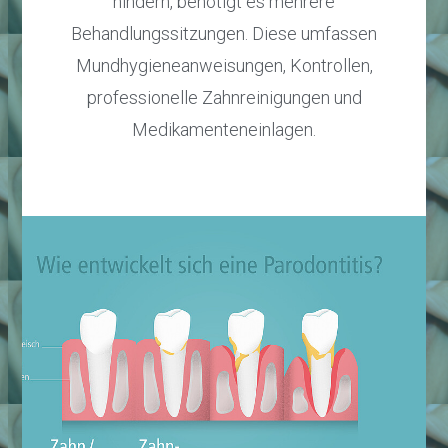
hindern, benötigt es mehrere
Behandlungssitzungen. Diese umfassen
Mundhygieneanweisungen, Kontrollen,
professionelle Zahnreinigungen und
Medikamenteneinlagen.