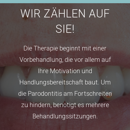
WIR ZÄHLEN AUF
SIE!
Die Therapie beginnt mit einer
Vorbehandlung, die vor allem auf
Ihre Motivation und
Handlungsbereitschaft baut. Um
die Parodontitis am Fortschreiten
zu hindern, benötigt es mehrere
Behandlungssitzungen.