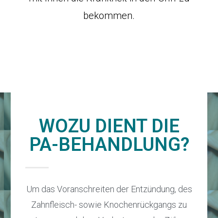
bekommen.
WOZU DIENT DIE
PA-BEHANDLUNG?
Um das Voranschreiten der Entzündung, des
Zahnfleisch- sowie Knochenrückgangs zu