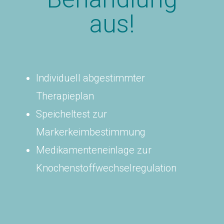
aus!
Individuell abgestimmter
Therapieplan
Speicheltest zur
Markerkeimbestimmung
Medikamenteneinlage zur
Knochenstoffwechselregulation