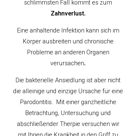
schlimmsten Fall kommt es zum
Zahnverlust.
Eine anhaltende Infektion kann sich im
Körper ausbreiten und chronische
Probleme an anderen Organen
verursachen
.
Die bakterielle Ansiedlung ist aber nicht
die alleinige und einzige Ursache für eine
Parodontitis. Mit einer ganzheitliche
Betrachtung, Untersuchung und
abschließender Therpie versuchen wir
mit Ihnen die Krankheit in den Griff zu