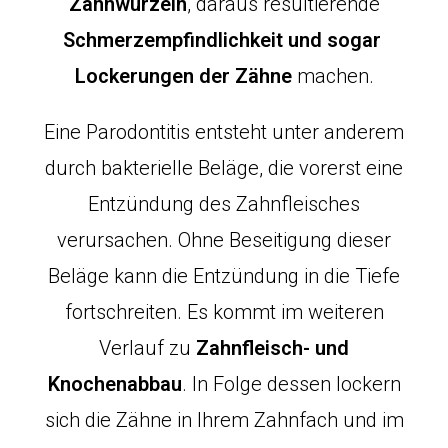
Zahnwurzeln
, daraus resultierende
Schmerzempfindlichkeit und sogar
Lockerungen der Zähne
machen.
Eine Parodontitis entsteht unter anderem
durch bakterielle Beläge, die vorerst eine
Entzündung des Zahnfleisches
verursachen. Ohne Beseitigung dieser
Beläge kann die Entzündung in die Tiefe
fortschreiten. Es kommt im weiteren
Verlauf zu
Zahnfleisch- und
Knochenabbau
. In Folge dessen lockern
sich die Zähne in Ihrem Zahnfach und im