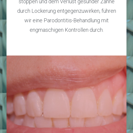
stoppen und dem Verlust gesunder Zähne
durch Lockerung entgegenzuwirken, führen
wir eine Parodontitis-Behandlung mit
engmaschigen Kontrollen durch.