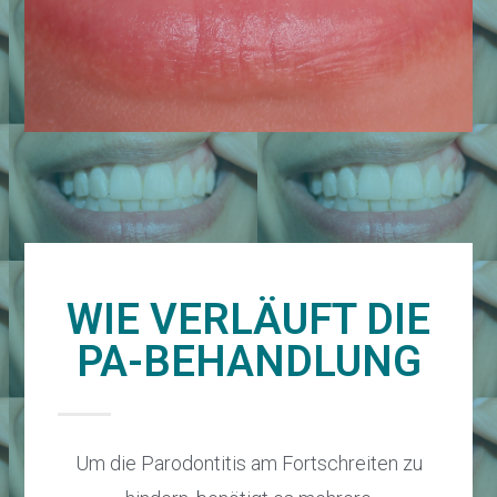
WIE VERLÄUFT DIE
PA-BEHANDLUNG
Um die Parodontitis am Fortschreiten zu