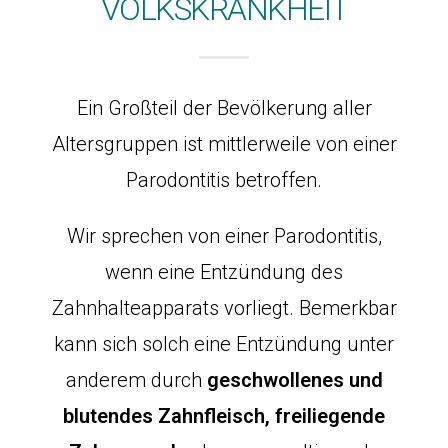
VOLKSKRANKHEIT
Ein Großteil der Bevölkerung aller
Altersgruppen ist mittlerweile von einer
Parodontitis betroffen.
Wir sprechen von einer Parodontitis,
wenn eine Entzündung des
Zahnhalteapparats vorliegt. Bemerkbar
kann sich solch eine Entzündung unter
anderem durch
geschwollenes und
blutendes Zahnfleisch, freiliegende